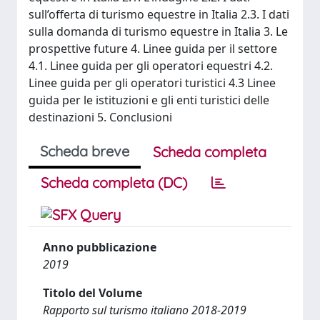
sull’offerta di turismo equestre in Italia 2.3. I dati
sulla domanda di turismo equestre in Italia 3. Le
prospettive future 4. Linee guida per il settore
4.1. Linee guida per gli operatori equestri 4.2.
Linee guida per gli operatori turistici 4.3 Linee
guida per le istituzioni e gli enti turistici delle
destinazioni 5. Conclusioni
Scheda breve
Scheda completa
Scheda completa (DC)
Anno pubblicazione
2019
Titolo del Volume
Rapporto sul turismo italiano 2018-2019