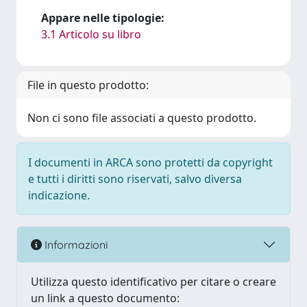
Appare nelle tipologie:
3.1 Articolo su libro
File in questo prodotto:
Non ci sono file associati a questo prodotto.
I documenti in ARCA sono protetti da copyright
e tutti i diritti sono riservati, salvo diversa
indicazione.
Informazioni
Utilizza questo identificativo per citare o creare
un link a questo documento: