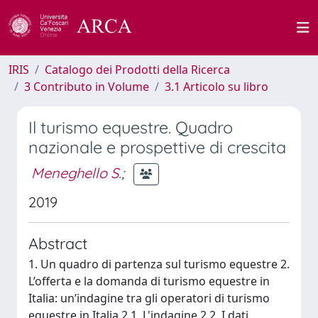
IRIS
Catalogo dei Prodotti della Ricerca
3 Contributo in Volume
3.1 Articolo su libro
Il turismo equestre. Quadro
nazionale e prospettive di crescita
Meneghello S.
;
2019
Abstract
1. Un quadro di partenza sul turismo equestre 2.
L’offerta e la domanda di turismo equestre in
Italia: un’indagine tra gli operatori di turismo
equestre in Italia 2.1. L'indagine 2.2. I dati