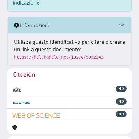
indicazione.
Informazioni
Utilizza questo identificativo per citare o creare
un link a questo documento:
https://hdl.handle.net/10278/5032243
Citazioni
ND
ND
ND