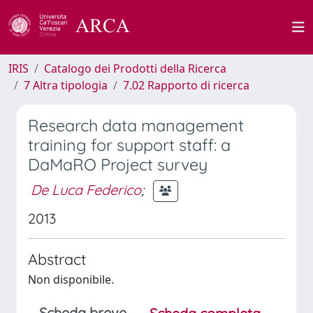
IRIS
Catalogo dei Prodotti della Ricerca
7 Altra tipologia
7.02 Rapporto di ricerca
Research data management
training for support staff: a
DaMaRO Project survey
De Luca Federico
;
2013
Abstract
Non disponibile.
Scheda breve