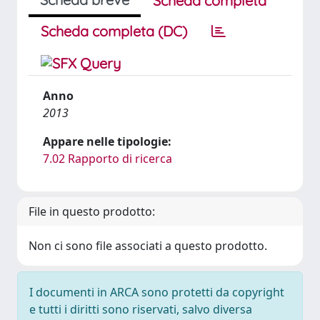
Scheda completa
Scheda completa (DC)
Anno
2013
Appare nelle tipologie:
7.02 Rapporto di ricerca
File in questo prodotto:
Non ci sono file associati a questo prodotto.
I documenti in ARCA sono protetti da copyright
e tutti i diritti sono riservati, salvo diversa