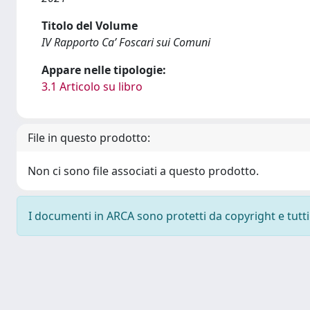
Titolo del Volume
IV Rapporto Ca’ Foscari sui Comuni
Appare nelle tipologie:
3.1 Articolo su libro
File in questo prodotto:
Non ci sono file associati a questo prodotto.
I documenti in ARCA sono protetti da copyright e tutti i