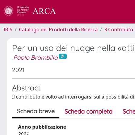
IRIS
Catalogo dei Prodotti della Ricerca
3 Contributo
Per un uso dei nudge nella «att
Paolo Brambilla
2021
Abstract
Il contributo è volto ad interrogarsi sulla possibilità 
Scheda breve
Scheda completa
Sche
Anno pubblicazione
2021