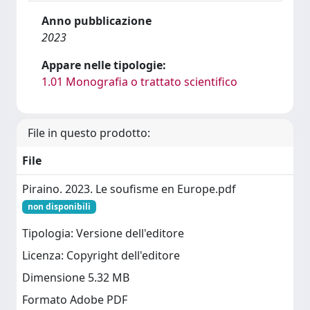
Anno pubblicazione
2023
Appare nelle tipologie:
1.01 Monografia o trattato scientifico
File in questo prodotto:
File
Piraino. 2023. Le soufisme en Europe.pdf
non disponibili
Tipologia: Versione dell'editore
Licenza: Copyright dell'editore
Dimensione 5.32 MB
Formato Adobe PDF