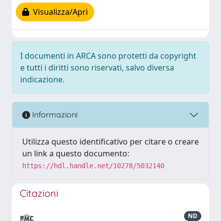
Visualizza/Apri
I documenti in ARCA sono protetti da copyright
e tutti i diritti sono riservati, salvo diversa
indicazione.
Informazioni
Utilizza questo identificativo per citare o creare
un link a questo documento:
https://hdl.handle.net/10278/5032140
Citazioni
ND