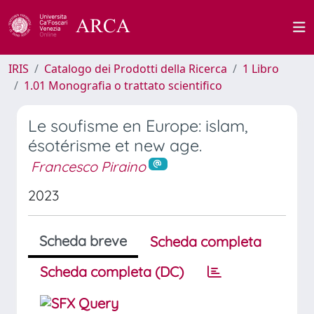
IRIS
Catalogo dei Prodotti della Ricerca
1 Libro
1.01 Monografia o trattato scientifico
Le soufisme en Europe: islam,
ésotérisme et new age.
Francesco Piraino
2023
Scheda breve
Scheda completa
Scheda completa (DC)