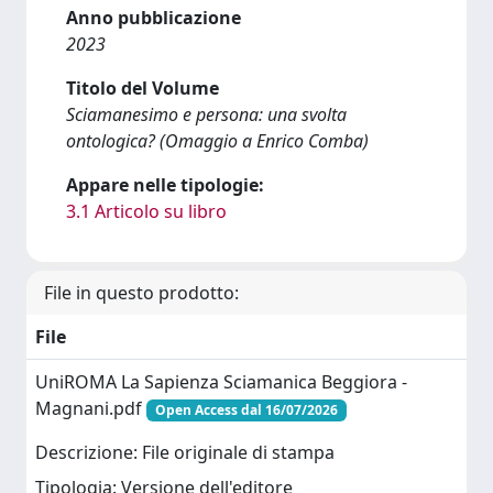
Anno pubblicazione
2023
Titolo del Volume
Sciamanesimo e persona: una svolta
ontologica? (Omaggio a Enrico Comba)
Appare nelle tipologie:
3.1 Articolo su libro
File in questo prodotto:
File
UniROMA La Sapienza Sciamanica Beggiora -
Magnani.pdf
Open Access dal 16/07/2026
Descrizione: File originale di stampa
Tipologia: Versione dell'editore