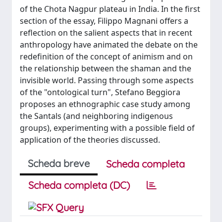
of the Chota Nagpur plateau in India. In the first
section of the essay, Filippo Magnani offers a
reflection on the salient aspects that in recent
anthropology have animated the debate on the
redefinition of the concept of animism and on
the relationship between the shaman and the
invisible world. Passing through some aspects
of the "ontological turn", Stefano Beggiora
proposes an ethnographic case study among
the Santals (and neighboring indigenous
groups), experimenting with a possible field of
application of the theories discussed.
Scheda breve
Scheda completa
Scheda completa (DC)