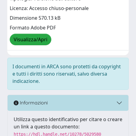
Licenza: Accesso chiuso-personale
Dimensione 570.13 kB
Formato Adobe PDF
Visualizza/Apri
I documenti in ARCA sono protetti da copyright
e tutti i diritti sono riservati, salvo diversa
indicazione.
Informazioni
Utilizza questo identificativo per citare o creare
un link a questo documento:
https://hdl.handle.net/10278/5029580