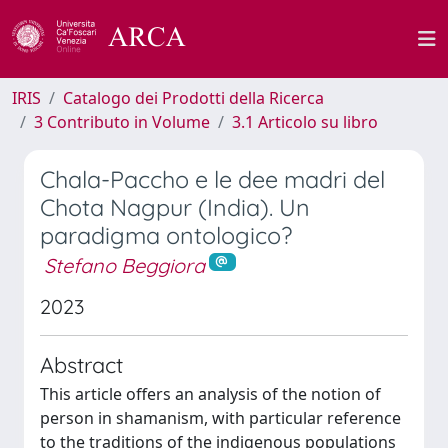
IRIS
Catalogo dei Prodotti della Ricerca
3 Contributo in Volume
3.1 Articolo su libro
Chala-Paccho e le dee madri del
Chota Nagpur (India). Un
paradigma ontologico?
Stefano Beggiora
2023
Abstract
This article offers an analysis of the notion of
person in shamanism, with particular reference
to the traditions of the indigenous populations