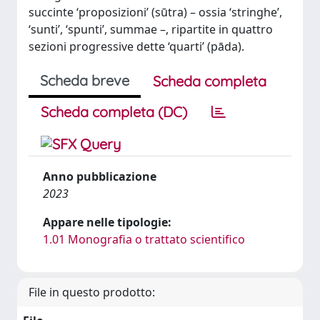
succinte ‘proposizioni’ (sūtra) – ossia ‘stringhe’,
‘sunti’, ‘spunti’, summae –, ripartite in quattro
sezioni progressive dette ‘quarti’ (pāda).
Scheda breve
Scheda completa
Scheda completa (DC)
Anno pubblicazione
2023
Appare nelle tipologie:
1.01 Monografia o trattato scientifico
File in questo prodotto: