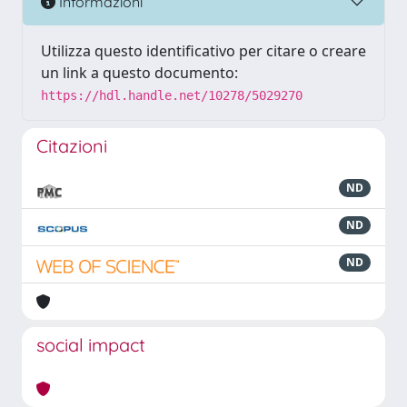
Informazioni
Utilizza questo identificativo per citare o creare
un link a questo documento:
https://hdl.handle.net/10278/5029270
Citazioni
ND
ND
ND
social impact