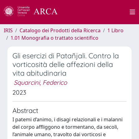
IRIS
Catalogo dei Prodotti della Ricerca
1 Libro
1.01 Monografia o trattato scientifico
Gli esercizi di Patañjali. Contro la
vorticosità delle affezioni della
vita abitudinaria
Squarcini, Federico
2023
Abstract
I patemi d’animo, i disagi relazionali e i malanni
del corpo affliggono e tormentano, da secoli,
l’animale umano, travolto dai vorticosi e