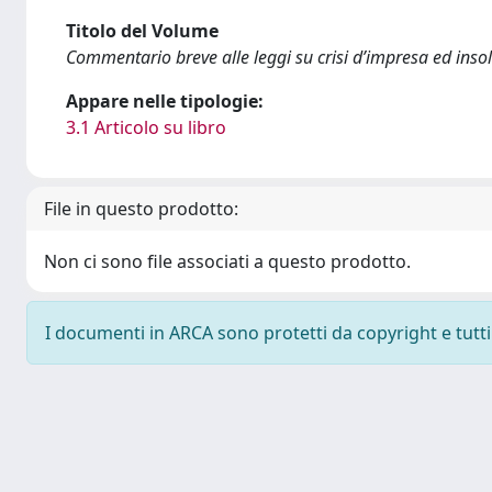
Titolo del Volume
Commentario breve alle leggi su crisi d’impresa ed inso
Appare nelle tipologie:
3.1 Articolo su libro
File in questo prodotto:
Non ci sono file associati a questo prodotto.
I documenti in ARCA sono protetti da copyright e tutti i