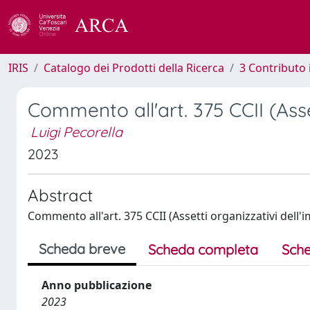
IRIS
Catalogo dei Prodotti della Ricerca
3 Contributo
Commento all'art. 375 CCII (Asse
Luigi Pecorella
2023
Abstract
Commento all'art. 375 CCII (Assetti organizzativi dell'
Scheda breve
Scheda completa
Sche
Anno pubblicazione
2023