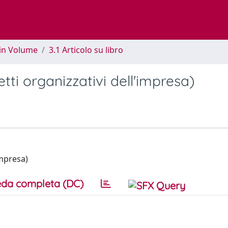
 in Volume
3.1 Articolo su libro
tti organizzativi dell'impresa)
impresa)
da completa (DC)