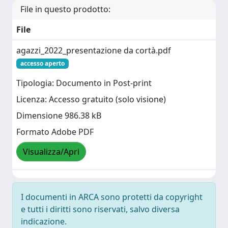
File in questo prodotto:
File
agazzi_2022_presentazione da cortà.pdf
accesso aperto
Tipologia: Documento in Post-print
Licenza: Accesso gratuito (solo visione)
Dimensione 986.38 kB
Formato Adobe PDF
Visualizza/Apri
I documenti in ARCA sono protetti da copyright
e tutti i diritti sono riservati, salvo diversa
indicazione.