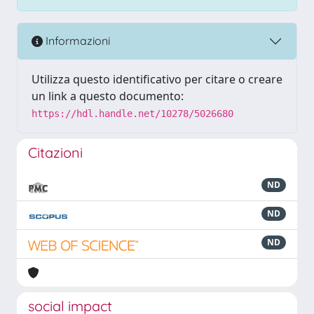
Informazioni
Utilizza questo identificativo per citare o creare
un link a questo documento:
https://hdl.handle.net/10278/5026680
Citazioni
ND
ND
ND
social impact