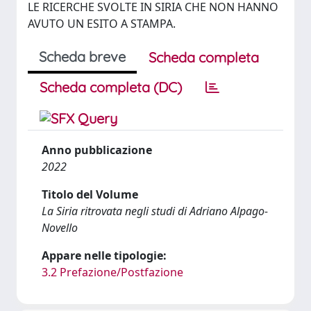
LE RICERCHE SVOLTE IN SIRIA CHE NON HANNO
AVUTO UN ESITO A STAMPA.
Scheda breve
Scheda completa
Scheda completa (DC)
Anno pubblicazione
2022
Titolo del Volume
La Siria ritrovata negli studi di Adriano Alpago-
Novello
Appare nelle tipologie:
3.2 Prefazione/Postfazione