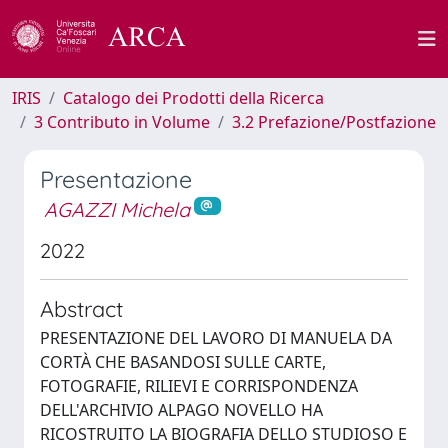
IRIS
Catalogo dei Prodotti della Ricerca
3 Contributo in Volume
3.2 Prefazione/Postfazione
Presentazione
AGAZZI Michela
2022
Abstract
PRESENTAZIONE DEL LAVORO DI MANUELA DA
CORTÀ CHE BASANDOSI SULLE CARTE,
FOTOGRAFIE, RILIEVI E CORRISPONDENZA
DELL'ARCHIVIO ALPAGO NOVELLO HA
RICOSTRUITO LA BIOGRAFIA DELLO STUDIOSO E