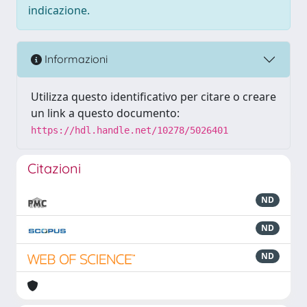
indicazione.
Informazioni
Utilizza questo identificativo per citare o creare
un link a questo documento:
https://hdl.handle.net/10278/5026401
Citazioni
ND
ND
ND