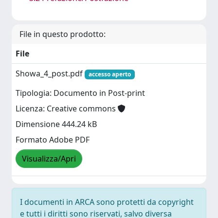
File in questo prodotto:
File
Showa_4_post.pdf
accesso aperto
Tipologia: Documento in Post-print
Licenza: Creative commons
Dimensione 444.24 kB
Formato Adobe PDF
Visualizza/Apri
I documenti in ARCA sono protetti da copyright
e tutti i diritti sono riservati, salvo diversa