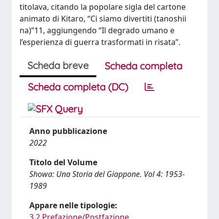
titolava, citando la popolare sigla del cartone
animato di Kitaro, “Ci siamo divertiti (tanoshii
na)”11, aggiungendo “Il degrado umano e
l’esperienza di guerra trasformati in risata”.
Scheda breve
Scheda completa
Scheda completa (DC)
Anno pubblicazione
2022
Titolo del Volume
Showa: Una Storia del Giappone. Vol 4: 1953-
1989
Appare nelle tipologie:
3.2 Prefazione/Postfazione