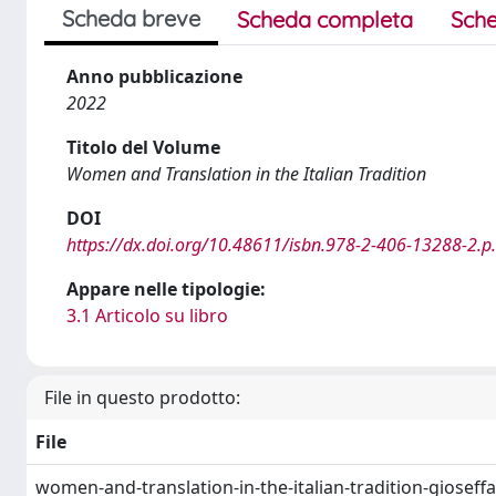
Scheda breve
Scheda completa
Sche
Anno pubblicazione
2022
Titolo del Volume
Women and Translation in the Italian Tradition
DOI
https://dx.doi.org/10.48611/isbn.978-2-406-13288-2.p
Appare nelle tipologie:
3.1 Articolo su libro
File in questo prodotto:
File
women-and-translation-in-the-italian-tradition-gioseff