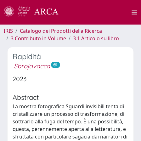
IRIS
Catalogo dei Prodotti della Ricerca
3 Contributo in Volume
3.1 Articolo su libro
Rapidità
Sbrojavacca
2023
Abstract
La mostra fotografica Sguardi invisibili tenta di
cristallizzare un processo di trasformazione, di
sottrarlo alla fuga del tempo. È una possibilità,
questa, perennemente aperta alla letteratura, e
sfruttata con particolare sagacia dai narratori di