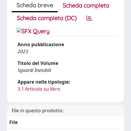
Scheda breve
Scheda completa
Scheda completa (DC)
Anno pubblicazione
2023
Titolo del Volume
Sguardi Invisibili
Appare nelle tipologie:
3.1 Articolo su libro
File in questo prodotto:
File