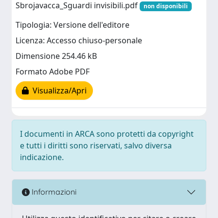
Sbrojavacca_Sguardi invisibili.pdf
non disponibili
Tipologia: Versione dell'editore
Licenza: Accesso chiuso-personale
Dimensione 254.46 kB
Formato Adobe PDF
Visualizza/Apri
I documenti in ARCA sono protetti da copyright
e tutti i diritti sono riservati, salvo diversa
indicazione.
Informazioni