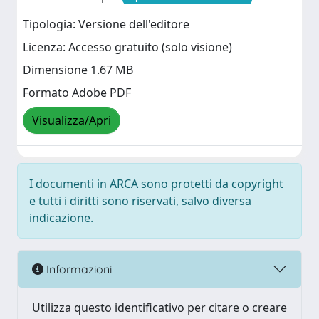
Tipologia: Versione dell'editore
Licenza: Accesso gratuito (solo visione)
Dimensione 1.67 MB
Formato Adobe PDF
Visualizza/Apri
I documenti in ARCA sono protetti da copyright
e tutti i diritti sono riservati, salvo diversa
indicazione.
Informazioni
Utilizza questo identificativo per citare o creare