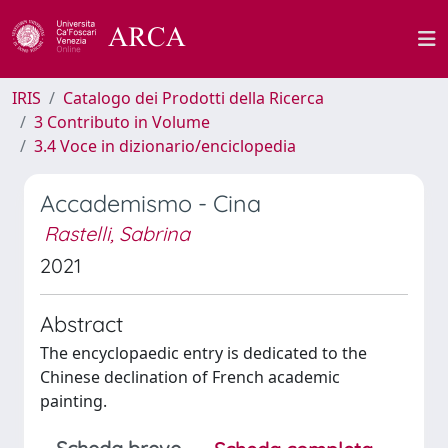
IRIS
Catalogo dei Prodotti della Ricerca
3 Contributo in Volume
3.4 Voce in dizionario/enciclopedia
Accademismo - Cina
Rastelli, Sabrina
2021
Abstract
The encyclopaedic entry is dedicated to the
Chinese declination of French academic
painting.