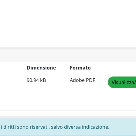
Dimensione
Formato
90.94 kB
Adobe PDF
Visualizza
 diritti sono riservati, salvo diversa indicazione.