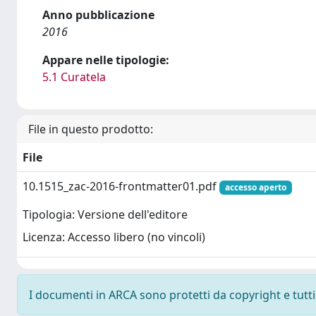
Anno pubblicazione
2016
Appare nelle tipologie:
5.1 Curatela
File in questo prodotto:
File
10.1515_zac-2016-frontmatter01.pdf
accesso aperto
Tipologia: Versione dell'editore
Licenza: Accesso libero (no vincoli)
I documenti in ARCA sono protetti da copyright e tutti i