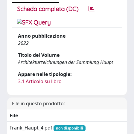
Scheda completa (DC)
Anno pubblicazione
2022
Titolo del Volume
Architekturzeichnungen der Sammlung Haupt
Appare nelle tipologie:
3.1 Articolo su libro
File in questo prodotto:
File
Frank_Haupt_4.pdf
non disponibili