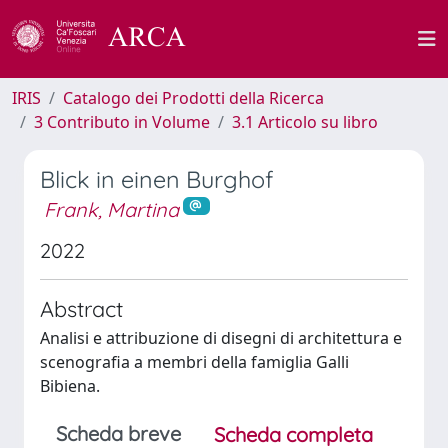
IRIS
Catalogo dei Prodotti della Ricerca
3 Contributo in Volume
3.1 Articolo su libro
Blick in einen Burghof
Frank, Martina
2022
Abstract
Analisi e attribuzione di disegni di architettura e
scenografia a membri della famiglia Galli
Bibiena.
Scheda breve
Scheda completa