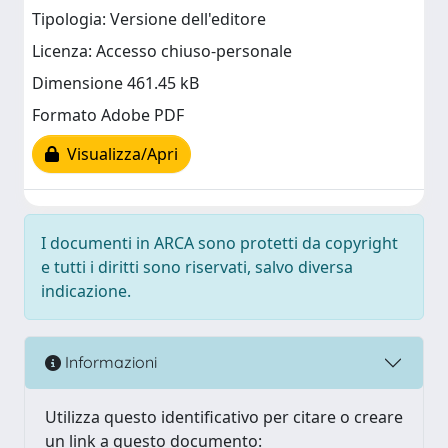
Tipologia: Versione dell'editore
Licenza: Accesso chiuso-personale
Dimensione 461.45 kB
Formato Adobe PDF
Visualizza/Apri
I documenti in ARCA sono protetti da copyright
e tutti i diritti sono riservati, salvo diversa
indicazione.
Informazioni
Utilizza questo identificativo per citare o creare
un link a questo documento: