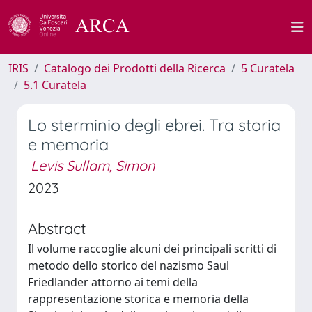
IRIS
Catalogo dei Prodotti della Ricerca
5 Curatela
5.1 Curatela
Lo sterminio degli ebrei. Tra storia
e memoria
Levis Sullam, Simon
2023
Abstract
Il volume raccoglie alcuni dei principali scritti di
metodo dello storico del nazismo Saul
Friedlander attorno ai temi della
rappresentazione storica e memoria della