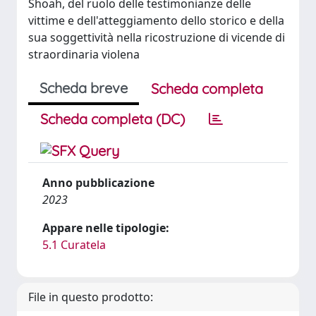
Shoah, del ruolo delle testimonianze delle
vittime e dell'atteggiamento dello storico e della
sua soggettività nella ricostruzione di vicende di
straordinaria violena
Scheda breve
Scheda completa
Scheda completa (DC)
Anno pubblicazione
2023
Appare nelle tipologie:
5.1 Curatela
File in questo prodotto: