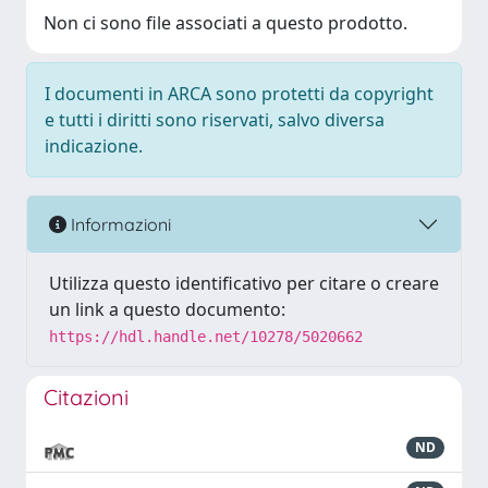
Non ci sono file associati a questo prodotto.
I documenti in ARCA sono protetti da copyright
e tutti i diritti sono riservati, salvo diversa
indicazione.
Informazioni
Utilizza questo identificativo per citare o creare
un link a questo documento:
https://hdl.handle.net/10278/5020662
Citazioni
ND