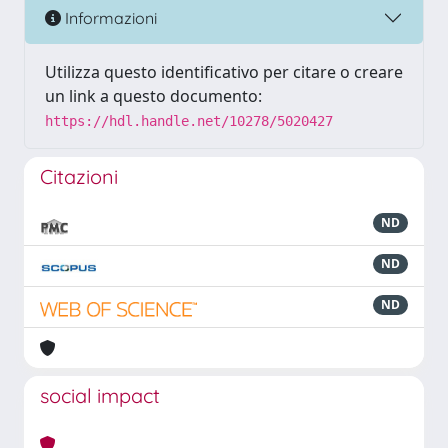
Informazioni
Utilizza questo identificativo per citare o creare
un link a questo documento:
https://hdl.handle.net/10278/5020427
Citazioni
ND
ND
ND
social impact