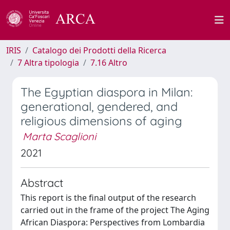
IRIS
Catalogo dei Prodotti della Ricerca
7 Altra tipologia
7.16 Altro
The Egyptian diaspora in Milan:
generational, gendered, and
religious dimensions of aging
Marta Scaglioni
2021
Abstract
This report is the final output of the research
carried out in the frame of the project The Aging
African Diaspora: Perspectives from Lombardia