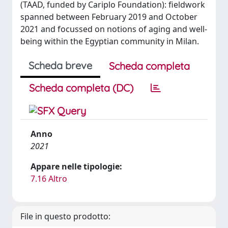
(TAAD, funded by Cariplo Foundation): fieldwork
spanned between February 2019 and October
2021 and focussed on notions of aging and well-
being within the Egyptian community in Milan.
Scheda breve
Scheda completa
Scheda completa (DC)
Anno
2021
Appare nelle tipologie:
7.16 Altro
File in questo prodotto: