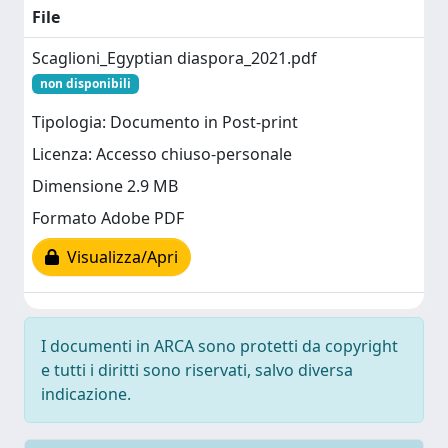
File
Scaglioni_Egyptian diaspora_2021.pdf
non disponibili
Tipologia: Documento in Post-print
Licenza: Accesso chiuso-personale
Dimensione 2.9 MB
Formato Adobe PDF
Visualizza/Apri
I documenti in ARCA sono protetti da copyright
e tutti i diritti sono riservati, salvo diversa
indicazione.