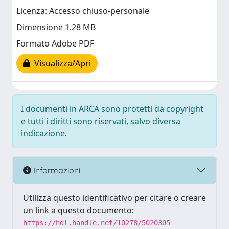
Licenza: Accesso chiuso-personale
Dimensione 1.28 MB
Formato Adobe PDF
Visualizza/Apri
I documenti in ARCA sono protetti da copyright
e tutti i diritti sono riservati, salvo diversa
indicazione.
Informazioni
Utilizza questo identificativo per citare o creare
un link a questo documento:
https://hdl.handle.net/10278/5020305