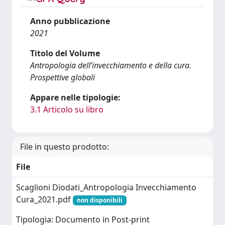
Anno pubblicazione
2021
Titolo del Volume
Antropologia dell’invecchiamento e della cura.
Prospettive globali
Appare nelle tipologie:
3.1 Articolo su libro
File in questo prodotto:
File
Scaglioni Diodati_Antropologia Invecchiamento
Cura_2021.pdf
non disponibili
Tipologia: Documento in Post-print