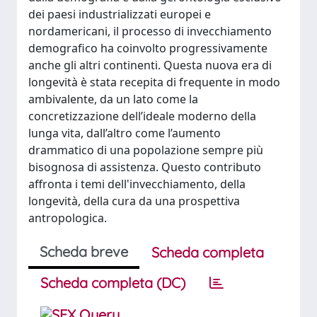
dei paesi industrializzati europei e
nordamericani, il processo di invecchiamento
demografico ha coinvolto progressivamente
anche gli altri continenti. Questa nuova era di
longevità è stata recepita di frequente in modo
ambivalente, da un lato come la
concretizzazione dell’ideale moderno della
lunga vita, dall’altro come l’aumento
drammatico di una popolazione sempre più
bisognosa di assistenza. Questo contributo
affronta i temi dell'invecchiamento, della
longevità, della cura da una prospettiva
antropologica.
Scheda breve
Scheda completa
Scheda completa (DC)