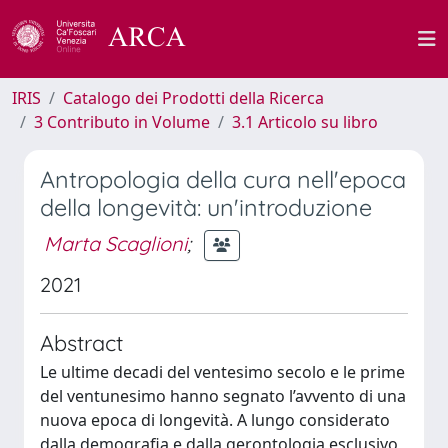
IRIS
Catalogo dei Prodotti della Ricerca
3 Contributo in Volume
3.1 Articolo su libro
Antropologia della cura nell'epoca
della longevità: un'introduzione
Marta Scaglioni
;
2021
Abstract
Le ultime decadi del ventesimo secolo e le prime
del ventunesimo hanno segnato l’avvento di una
nuova epoca di longevità. A lungo considerato
dalla demografia e dalla gerontologia esclusivo