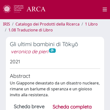
IRIS
Catalogo dei Prodotti della Ricerca
1 Libro
1.08 Traduzione di Libro
Gli ultimi bambini di Tōkyō
veronica de pieri
2021
Abstract
Un Giappone devastato da un disastro nucleare,
rimane un barlume di speranza e un gioioso
invito alla resistenza.
Scheda breve
Scheda completa