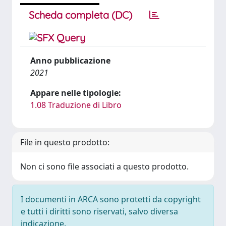
Scheda completa (DC)
Anno pubblicazione
2021
Appare nelle tipologie:
1.08 Traduzione di Libro
File in questo prodotto:
Non ci sono file associati a questo prodotto.
I documenti in ARCA sono protetti da copyright
e tutti i diritti sono riservati, salvo diversa
indicazione.