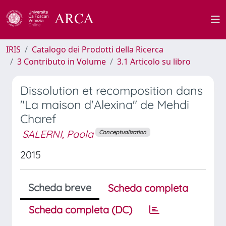
IRIS
Catalogo dei Prodotti della Ricerca
3 Contributo in Volume
3.1 Articolo su libro
Dissolution et recomposition dans
"La maison d'Alexina" de Mehdi
Charef
SALERNI, Paola
Conceptualization
2015
Scheda breve
Scheda completa
Scheda completa (DC)