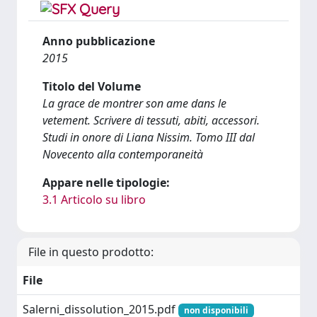
Anno pubblicazione
2015
Titolo del Volume
La grace de montrer son ame dans le
vetement. Scrivere di tessuti, abiti, accessori.
Studi in onore di Liana Nissim. Tomo III dal
Novecento alla contemporaneità
Appare nelle tipologie:
3.1 Articolo su libro
File in questo prodotto:
File
Salerni_dissolution_2015.pdf
non disponibili