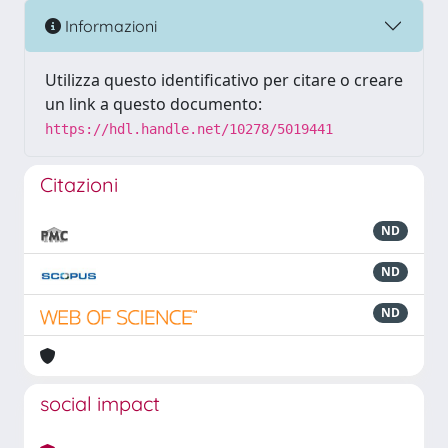
Informazioni
Utilizza questo identificativo per citare o creare
un link a questo documento:
https://hdl.handle.net/10278/5019441
Citazioni
ND
ND
ND
social impact