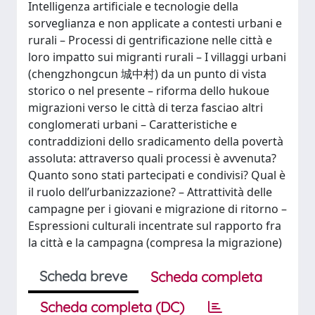
Intelligenza artificiale e tecnologie della
sorveglianza e non applicate a contesti urbani e
rurali – Processi di gentrificazione nelle città e
loro impatto sui migranti rurali – I villaggi urbani
(chengzhongcun 城中村) da un punto di vista
storico o nel presente – riforma dello hukoue
migrazioni verso le città di terza fasciao altri
conglomerati urbani – Caratteristiche e
contraddizioni dello sradicamento della povertà
assoluta: attraverso quali processi è avvenuta?
Quanto sono stati partecipati e condivisi? Qual è
il ruolo dell’urbanizzazione? – Attrattività delle
campagne per i giovani e migrazione di ritorno –
Espressioni culturali incentrate sul rapporto fra
la città e la campagna (compresa la migrazione)
Scheda breve
Scheda completa
Scheda completa (DC)