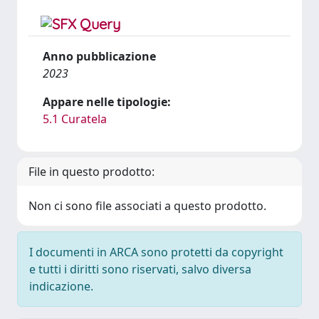
Anno pubblicazione
2023
Appare nelle tipologie:
5.1 Curatela
File in questo prodotto:
Non ci sono file associati a questo prodotto.
I documenti in ARCA sono protetti da copyright
e tutti i diritti sono riservati, salvo diversa
indicazione.