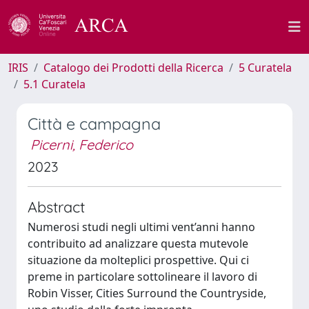
IRIS
Catalogo dei Prodotti della Ricerca
5 Curatela
5.1 Curatela
Città e campagna
Picerni, Federico
2023
Abstract
Numerosi studi negli ultimi vent’anni hanno
contribuito ad analizzare questa mutevole
situazione da molteplici prospettive. Qui ci
preme in particolare sottolineare il lavoro di
Robin Visser, Cities Surround the Countryside,