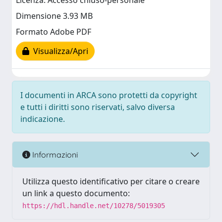
Licenza: Accesso chiuso-personale
Dimensione 3.93 MB
Formato Adobe PDF
Visualizza/Apri
I documenti in ARCA sono protetti da copyright
e tutti i diritti sono riservati, salvo diversa
indicazione.
Informazioni
Utilizza questo identificativo per citare o creare
un link a questo documento:
https://hdl.handle.net/10278/5019305