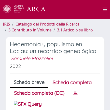
IRIS
Catalogo dei Prodotti della Ricerca
3 Contributo in Volume
3.1 Articolo su libro
Hegemonía y populismo en
Laclau: un recorrido genealógico
Samuele Mazzolini
2022
Scheda breve
Scheda completa
Scheda completa (DC)