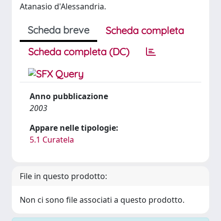
Atanasio d'Alessandria.
Scheda breve
Scheda completa
Scheda completa (DC)
Anno pubblicazione
2003
Appare nelle tipologie:
5.1 Curatela
File in questo prodotto:
Non ci sono file associati a questo prodotto.