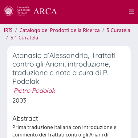
IRIS
Catalogo dei Prodotti della Ricerca
5 Curatela
5.1 Curatela
Atanasio d’Alessandria, Trattati
contro gli Ariani, introduzione,
traduzione e note a cura di P.
Podolak
Pietro Podolak
2003
Abstract
Prima traduzione italiana con introduzione e
commento dei Trattati contro gli Ariani di