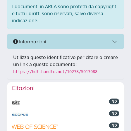
I documenti in ARCA sono protetti da copyright
e tutti i diritti sono riservati, salvo diversa
indicazione.
Informazioni
Utilizza questo identificativo per citare o creare
un link a questo documento:
https://hdl.handle.net/10278/5017088
Citazioni
ND
ND
ND