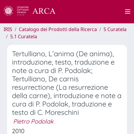
IRIS
Catalogo dei Prodotti della Ricerca
5 Curatela
5.1 Curatela
Tertulliano, L’anima (De anima),
introduzione, testo, traduzione e
note a cura di P. Podolak;
Tertulliano, De carnis
resurrectione (La resurrezione
della carne), introduzione e note a
cura di P. Podolak, traduzione e
testo di C. Moreschini
Pietro Podolak
2010