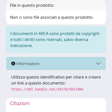
File in questo prodotto:
Non ci sono file associati a questo prodotto.
I documenti in ARCA sono protetti da copyright
e tutti i diritti sono riservati, salvo diversa
indicazione.
Informazioni
Utilizza questo identificativo per citare o creare
un link a questo documento:
https://hdl.handle.net/10278/5017084
Citazioni