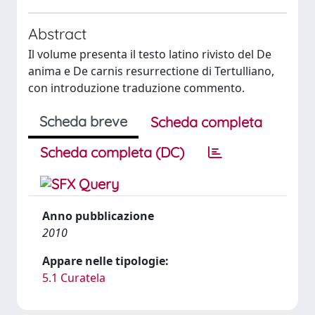
Abstract
Il volume presenta il testo latino rivisto del De
anima e De carnis resurrectione di Tertulliano,
con introduzione traduzione commento.
Scheda breve
Scheda completa
Scheda completa (DC)
Anno pubblicazione
2010
Appare nelle tipologie:
5.1 Curatela