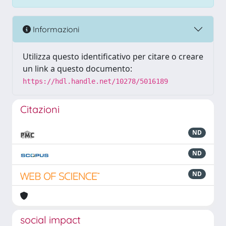
Informazioni
Utilizza questo identificativo per citare o creare
un link a questo documento:
https://hdl.handle.net/10278/5016189
Citazioni
ND
ND
ND
social impact