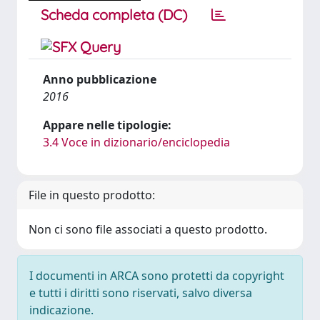
Scheda completa (DC)
Anno pubblicazione
2016
Appare nelle tipologie:
3.4 Voce in dizionario/enciclopedia
File in questo prodotto:
Non ci sono file associati a questo prodotto.
I documenti in ARCA sono protetti da copyright
e tutti i diritti sono riservati, salvo diversa
indicazione.