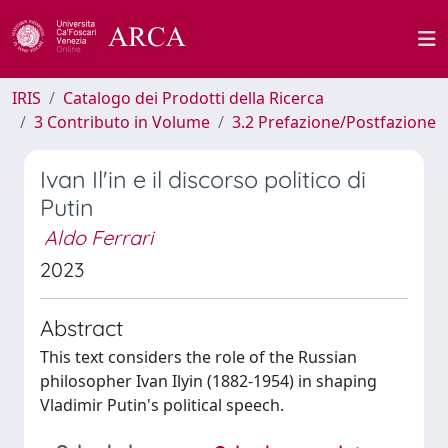
IRIS
Catalogo dei Prodotti della Ricerca
3 Contributo in Volume
3.2 Prefazione/Postfazione
Ivan Il'in e il discorso politico di
Putin
Aldo Ferrari
2023
Abstract
This text considers the role of the Russian
philosopher Ivan Ilyin (1882-1954) in shaping
Vladimir Putin's political speech.