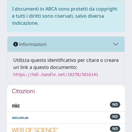
I documenti in ARCA sono protetti da copyright
e tutti i diritti sono riservati, salvo diversa
indicazione.
Informazioni
Utilizza questo identificativo per citare o creare
un link a questo documento:
https://hdl.handle.net/10278/5016141
Citazioni
ND
ND
ND