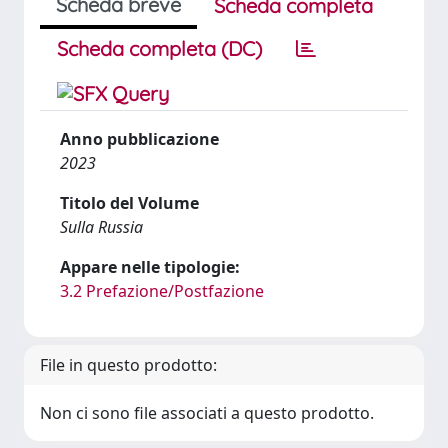
Scheda breve
Scheda completa
Scheda completa (DC)
Anno pubblicazione
2023
Titolo del Volume
Sulla Russia
Appare nelle tipologie:
3.2 Prefazione/Postfazione
File in questo prodotto:
Non ci sono file associati a questo prodotto.