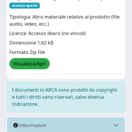
accesso aperto
Tipologia: Altro materiale relativo al prodotto (file
audio, video, ecc.)
Licenza: Accesso libero (no vincoli)
Dimensione 1.62 kB
Formato Zip File
Visualizza/Apri
I documenti in ARCA sono protetti da copyright
e tutti i diritti sono riservati, salvo diversa
indicazione.
Informazioni