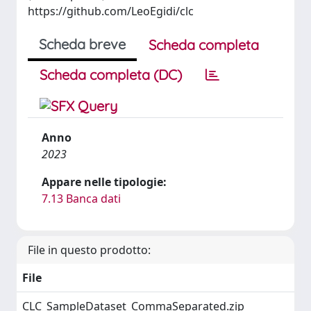
https://github.com/LeoEgidi/clc
Scheda breve
Scheda completa
Scheda completa (DC)
Anno
2023
Appare nelle tipologie:
7.13 Banca dati
File in questo prodotto:
File
CLC_SampleDataset_CommaSeparated.zip