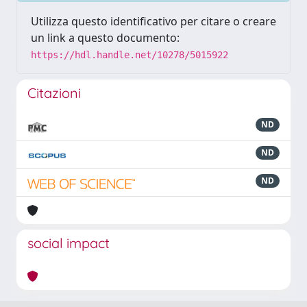
Utilizza questo identificativo per citare o creare
un link a questo documento:
https://hdl.handle.net/10278/5015922
Citazioni
ND
ND
ND
social impact