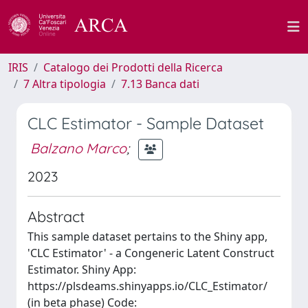
IRIS
Catalogo dei Prodotti della Ricerca
7 Altra tipologia
7.13 Banca dati
CLC Estimator - Sample Dataset
Balzano Marco
;
2023
Abstract
This sample dataset pertains to the Shiny app,
'CLC Estimator' - a Congeneric Latent Construct
Estimator. Shiny App:
https://plsdeams.shinyapps.io/CLC_Estimator/
(in beta phase) Code: