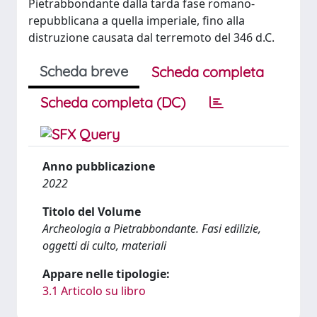
Pietrabbondante dalla tarda fase romano-
repubblicana a quella imperiale, fino alla
distruzione causata dal terremoto del 346 d.C.
Scheda breve
Scheda completa
Scheda completa (DC)
Anno pubblicazione
2022
Titolo del Volume
Archeologia a Pietrabbondante. Fasi edilizie,
oggetti di culto, materiali
Appare nelle tipologie:
3.1 Articolo su libro