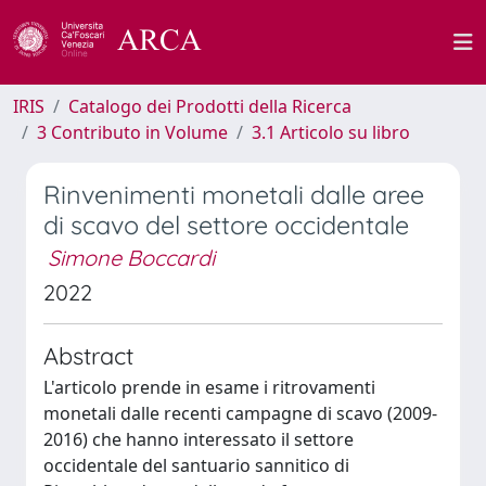
IRIS
Catalogo dei Prodotti della Ricerca
3 Contributo in Volume
3.1 Articolo su libro
Rinvenimenti monetali dalle aree
di scavo del settore occidentale
Simone Boccardi
2022
Abstract
L'articolo prende in esame i ritrovamenti
monetali dalle recenti campagne di scavo (2009-
2016) che hanno interessato il settore
occidentale del santuario sannitico di