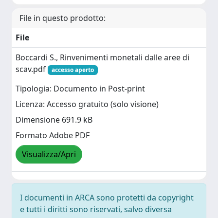
File in questo prodotto:
File
Boccardi S., Rinvenimenti monetali dalle aree di
scav.pdf
accesso aperto
Tipologia: Documento in Post-print
Licenza: Accesso gratuito (solo visione)
Dimensione 691.9 kB
Formato Adobe PDF
Visualizza/Apri
I documenti in ARCA sono protetti da copyright
e tutti i diritti sono riservati, salvo diversa