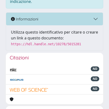
indicazione.
Informazioni
Utilizza questo identificativo per citare o creare
un link a questo documento:
https://hdl.handle.net/10278/5015281
Citazioni
ND
ND
ND