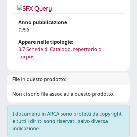
Anno pubblicazione
1998
Appare nelle tipologie:
3.7 Schede di Catalogo, repertorio o
corpus
File in questo prodotto:
Non ci sono file associati a questo prodotto.
I documenti in ARCA sono protetti da copyright
e tutti i diritti sono riservati, salvo diversa
indicazione.