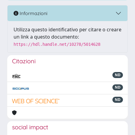
Informazioni
Utilizza questo identificativo per citare o creare
un link a questo documento:
https://hdl.handle.net/10278/5014628
Citazioni
ND
ND
ND
social impact