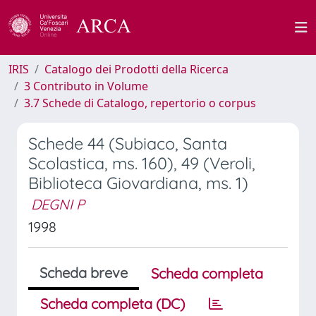
IRIS
Catalogo dei Prodotti della Ricerca
3 Contributo in Volume
3.7 Schede di Catalogo, repertorio o corpus
Schede 44 (Subiaco, Santa
Scolastica, ms. 160), 49 (Veroli,
Biblioteca Giovardiana, ms. 1)
DEGNI P
1998
Scheda breve
Scheda completa
Scheda completa (DC)