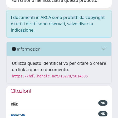
Non ci sono file associati a questo prodotto.
I documenti in ARCA sono protetti da copyright
e tutti i diritti sono riservati, salvo diversa
indicazione.
Informazioni
Utilizza questo identificativo per citare o creare
un link a questo documento:
https://hdl.handle.net/10278/5014595
Citazioni
ND
ND