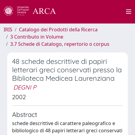
IRIS
Catalogo dei Prodotti della Ricerca
3 Contributo in Volume
3.7 Schede di Catalogo, repertorio o corpus
48 schede descrittive di papiri
letterari greci conservati presso la
Biblioteca Medicea Laurenziana
DEGNI P
2002
Abstract
schede descrittive di carattere paleografico e
bibliologico di 48 papiri letterari greci conservati