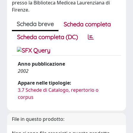
presso la Biblioteca Medicea Laurenziana di
Firenze.
Scheda breve
Scheda completa
Scheda completa (DC)
Anno pubblicazione
2002
Appare nelle tipologie:
3.7 Schede di Catalogo, repertorio o
corpus
File in questo prodotto: