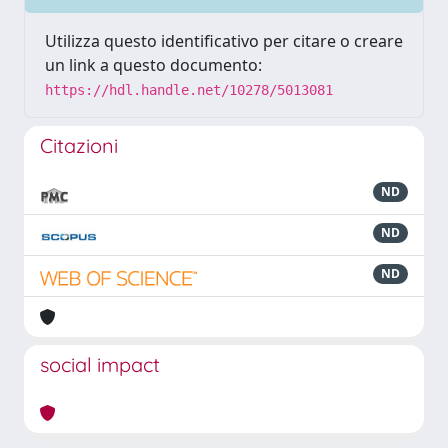
Utilizza questo identificativo per citare o creare
un link a questo documento:
https://hdl.handle.net/10278/5013081
Citazioni
ND
ND
ND
social impact