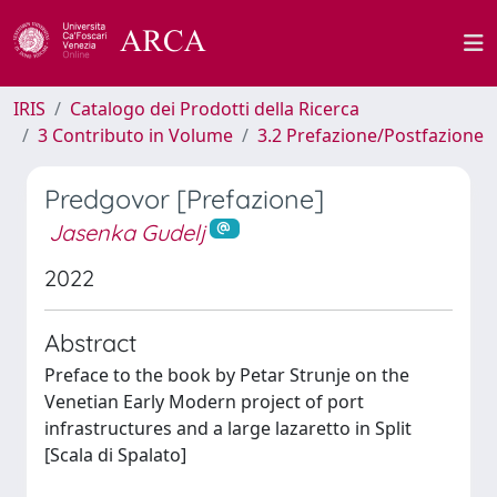
IRIS
Catalogo dei Prodotti della Ricerca
3 Contributo in Volume
3.2 Prefazione/Postfazione
Predgovor [Prefazione]
Jasenka Gudelj
2022
Abstract
Preface to the book by Petar Strunje on the
Venetian Early Modern project of port
infrastructures and a large lazaretto in Split
[Scala di Spalato]