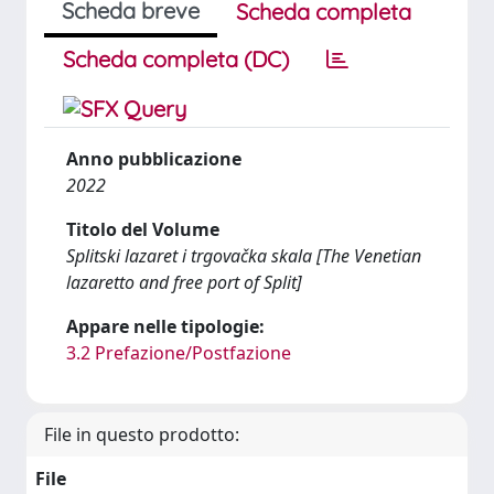
Scheda breve
Scheda completa
Scheda completa (DC)
Anno pubblicazione
2022
Titolo del Volume
Splitski lazaret i trgovačka skala [The Venetian
lazaretto and free port of Split]
Appare nelle tipologie:
3.2 Prefazione/Postfazione
File in questo prodotto:
File