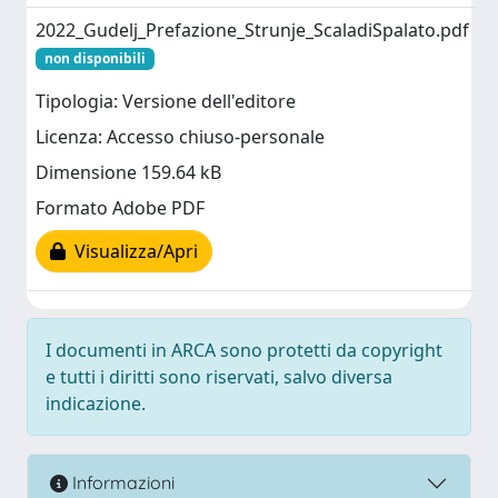
2022_Gudelj_Prefazione_Strunje_ScaladiSpalato.pdf
non disponibili
Tipologia: Versione dell'editore
Licenza: Accesso chiuso-personale
Dimensione 159.64 kB
Formato Adobe PDF
Visualizza/Apri
I documenti in ARCA sono protetti da copyright
e tutti i diritti sono riservati, salvo diversa
indicazione.
Informazioni