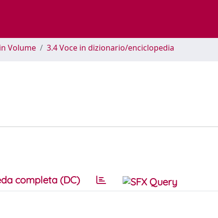
 in Volume
3.4 Voce in dizionario/enciclopedia
da completa (DC)