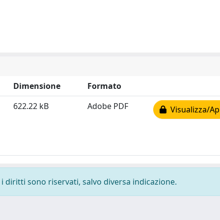
Dimensione
Formato
622.22 kB
Adobe PDF
Visualizza/Ap
 diritti sono riservati, salvo diversa indicazione.