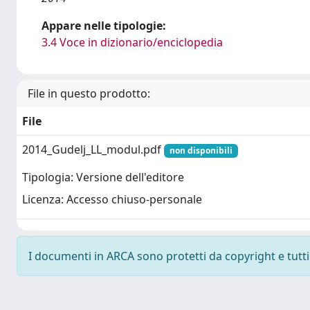
Appare nelle tipologie:
3.4 Voce in dizionario/enciclopedia
File in questo prodotto:
File
2014_Gudelj_LL_modul.pdf
non disponibili
Tipologia: Versione dell'editore
Licenza: Accesso chiuso-personale
I documenti in ARCA sono protetti da copyright e tutti i