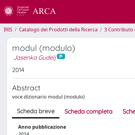
IRIS
Catalogo dei Prodotti della Ricerca
3 Contributo
modul (modulo)
Jasenka Gudelj
2014
Abstract
voce dizionario modul (modulo)
Scheda breve
Scheda completa
Sche
Anno pubblicazione
2014