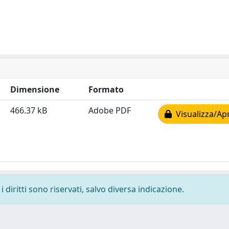
Dimensione
Formato
466.37 kB
Adobe PDF
Visualizza/Apr
 diritti sono riservati, salvo diversa indicazione.