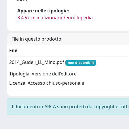
Appare nelle tipologie:
3.4 Voce in dizionario/enciclopedia
File in questo prodotto:
File
2014_Gudelj_LL_Mino.pdf
non disponibili
Tipologia: Versione dell'editore
Licenza: Accesso chiuso-personale
I documenti in ARCA sono protetti da copyright e tutti i