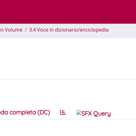
 in Volume
3.4 Voce in dizionario/enciclopedia
da completa (DC)