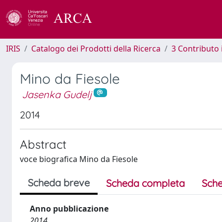
IRIS
Catalogo dei Prodotti della Ricerca
3 Contributo
Mino da Fiesole
Jasenka Gudelj
2014
Abstract
voce biografica Mino da Fiesole
Scheda breve
Scheda completa
Sche
Anno pubblicazione
2014