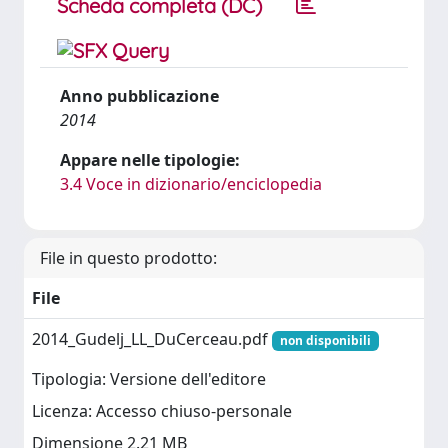
Scheda completa (DC)
Anno pubblicazione
2014
Appare nelle tipologie:
3.4 Voce in dizionario/enciclopedia
File in questo prodotto:
File
2014_Gudelj_LL_DuCerceau.pdf
non disponibili
Tipologia: Versione dell'editore
Licenza: Accesso chiuso-personale
Dimensione 2.21 MB