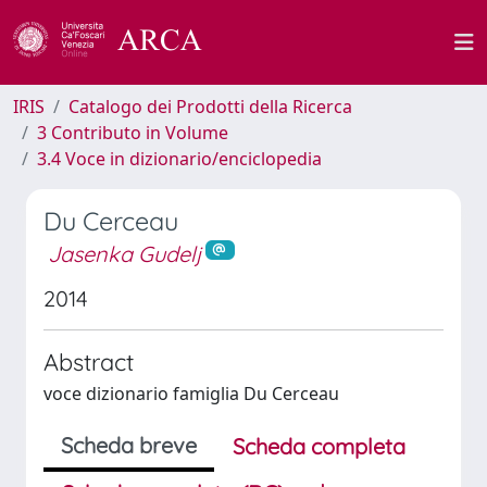
IRIS
Catalogo dei Prodotti della Ricerca
3 Contributo in Volume
3.4 Voce in dizionario/enciclopedia
Du Cerceau
Jasenka Gudelj
2014
Abstract
voce dizionario famiglia Du Cerceau
Scheda breve
Scheda completa