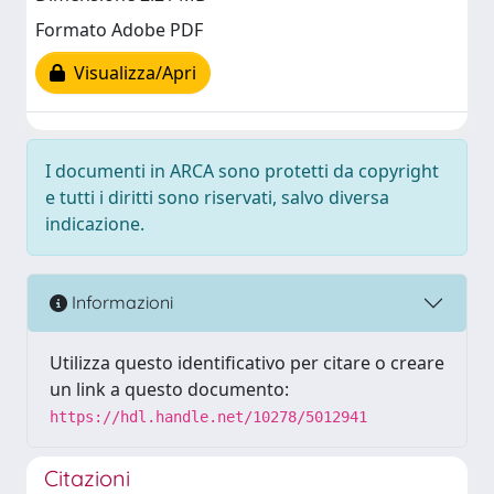
Formato Adobe PDF
Visualizza/Apri
I documenti in ARCA sono protetti da copyright
e tutti i diritti sono riservati, salvo diversa
indicazione.
Informazioni
Utilizza questo identificativo per citare o creare
un link a questo documento:
https://hdl.handle.net/10278/5012941
Citazioni