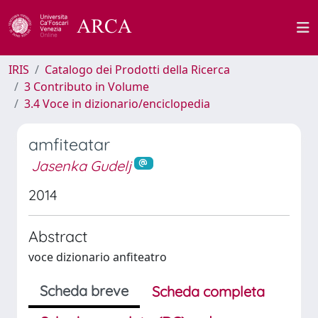
IRIS
Catalogo dei Prodotti della Ricerca
3 Contributo in Volume
3.4 Voce in dizionario/enciclopedia
amfiteatar
Jasenka Gudelj
2014
Abstract
voce dizionario anfiteatro
Scheda breve
Scheda completa