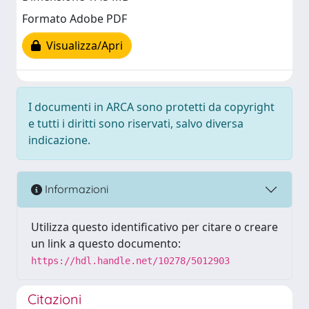
Formato Adobe PDF
Visualizza/Apri
I documenti in ARCA sono protetti da copyright
e tutti i diritti sono riservati, salvo diversa
indicazione.
Informazioni
Utilizza questo identificativo per citare o creare
un link a questo documento:
https://hdl.handle.net/10278/5012903
Citazioni