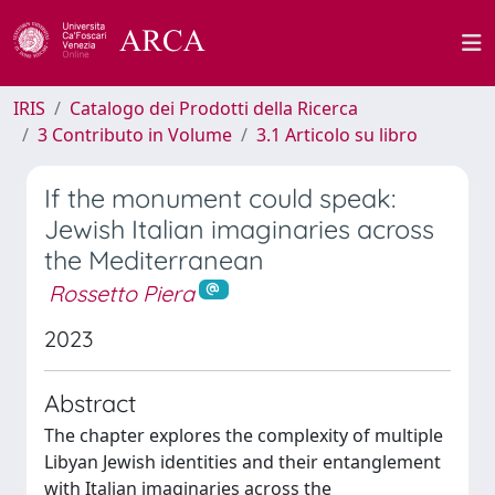
IRIS
Catalogo dei Prodotti della Ricerca
3 Contributo in Volume
3.1 Articolo su libro
If the monument could speak:
Jewish Italian imaginaries across
the Mediterranean
Rossetto Piera
2023
Abstract
The chapter explores the complexity of multiple
Libyan Jewish identities and their entanglement
with Italian imaginaries across the