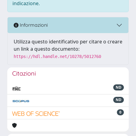
indicazione.
Informazioni
Utilizza questo identificativo per citare o creare
un link a questo documento:
https://hdl.handle.net/10278/5012760
Citazioni
ND
ND
0