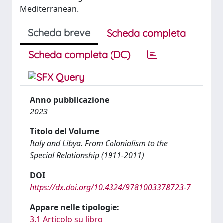
Mediterranean.
Scheda breve
Scheda completa
Scheda completa (DC)
Anno pubblicazione
2023
Titolo del Volume
Italy and Libya. From Colonialism to the
Special Relationship (1911-2011)
DOI
https://dx.doi.org/10.4324/9781003378723-7
Appare nelle tipologie:
3.1 Articolo su libro