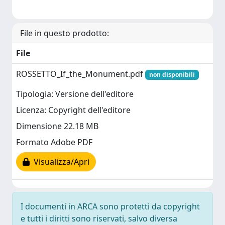
File in questo prodotto:
File
ROSSETTO_If_the_Monument.pdf
non disponibili
Tipologia: Versione dell'editore
Licenza: Copyright dell'editore
Dimensione 22.18 MB
Formato Adobe PDF
Visualizza/Apri
I documenti in ARCA sono protetti da copyright
e tutti i diritti sono riservati, salvo diversa