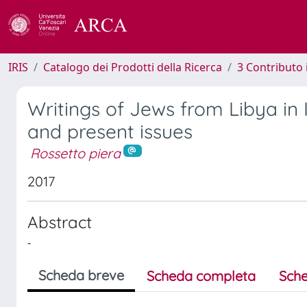
IRIS
Catalogo dei Prodotti della Ricerca
3 Contributo
Writings of Jews from Libya in 
and present issues
Rossetto piera
2017
Abstract
-
Scheda breve
Scheda completa
Sche