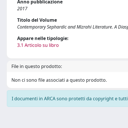
Anno pubblicazione
2017
Titolo del Volume
Contemporary Sephardic and Mizrahi Literature. A Dias
Appare nelle tipologie:
3.1 Articolo su libro
File in questo prodotto:
Non ci sono file associati a questo prodotto.
I documenti in ARCA sono protetti da copyright e tutti i