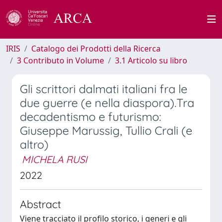
IRIS
Catalogo dei Prodotti della Ricerca
3 Contributo in Volume
3.1 Articolo su libro
Gli scrittori dalmati italiani fra le
due guerre (e nella diaspora).Tra
decadentismo e futurismo:
Giuseppe Marussig, Tullio Crali (e
altro)
MICHELA RUSI
2022
Abstract
Viene tracciato il profilo storico, i generi e gli