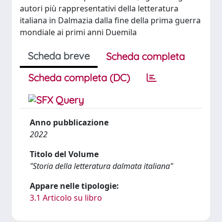
autori più rappresentativi della letteratura
italiana in Dalmazia dalla fine della prima guerra
mondiale ai primi anni Duemila
Scheda breve
Scheda completa
Scheda completa (DC)
Anno pubblicazione
2022
Titolo del Volume
"Storia della letteratura dalmata italiana"
Appare nelle tipologie:
3.1 Articolo su libro