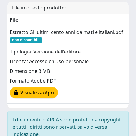
File in questo prodotto:
File
Estratto Gli ultimi cento anni dalmati e italiani.pdf
non disponibili
Tipologia: Versione dell'editore
Licenza: Accesso chiuso-personale
Dimensione 3 MB
Formato Adobe PDF
Visualizza/Apri
I documenti in ARCA sono protetti da copyright
e tutti i diritti sono riservati, salvo diversa
indicazione.