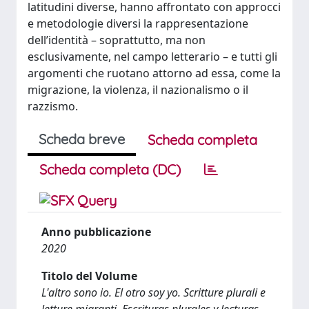
latitudini diverse, hanno affrontato con approcci
e metodologie diversi la rappresentazione
dell’identità – soprattutto, ma non
esclusivamente, nel campo letterario – e tutti gli
argomenti che ruotano attorno ad essa, come la
migrazione, la violenza, il nazionalismo o il
razzismo.
Scheda breve
Scheda completa
Scheda completa (DC)
Anno pubblicazione
2020
Titolo del Volume
L'altro sono io. El otro soy yo. Scritture plurali e
letture migranti. Escrituras plurales y lecturas