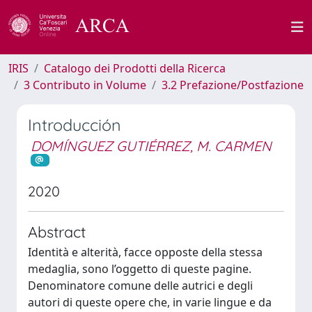
IRIS
Catalogo dei Prodotti della Ricerca
3 Contributo in Volume
3.2 Prefazione/Postfazione
Introducción
DOMÍNGUEZ GUTIÉRREZ, M. CARMEN
2020
Abstract
Identità e alterità, facce opposte della stessa
medaglia, sono l’oggetto di queste pagine.
Denominatore comune delle autrici e degli
autori di queste opere che, in varie lingue e da