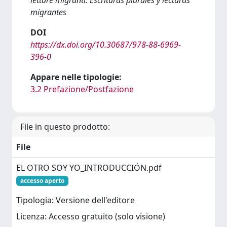
migrantes
DOI
https://dx.doi.org/10.30687/978-88-6969-
396-0
Appare nelle tipologie:
3.2 Prefazione/Postfazione
File in questo prodotto:
File
EL OTRO SOY YO_INTRODUCCIÓN.pdf
accesso aperto
Tipologia: Versione dell'editore
Licenza: Accesso gratuito (solo visione)