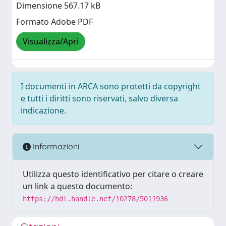
Dimensione 567.17 kB
Formato Adobe PDF
Visualizza/Apri
I documenti in ARCA sono protetti da copyright
e tutti i diritti sono riservati, salvo diversa
indicazione.
Informazioni
Utilizza questo identificativo per citare o creare
un link a questo documento:
https://hdl.handle.net/10278/5011936