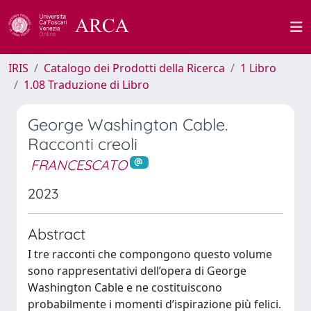
IRIS
Catalogo dei Prodotti della Ricerca
1 Libro
1.08 Traduzione di Libro
George Washington Cable.
Racconti creoli
FRANCESCATO
2023
Abstract
I tre racconti che compongono questo volume
sono rappresentativi dell’opera di George
Washington Cable e ne costituiscono
probabilmente i momenti d’ispirazione più felici.