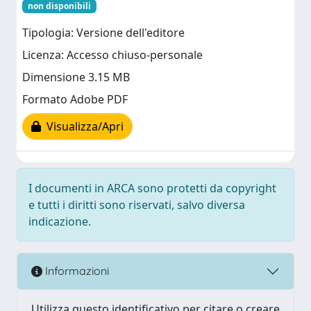
non disponibili
Tipologia: Versione dell'editore
Licenza: Accesso chiuso-personale
Dimensione 3.15 MB
Formato Adobe PDF
Visualizza/Apri
I documenti in ARCA sono protetti da copyright
e tutti i diritti sono riservati, salvo diversa
indicazione.
Informazioni
Utilizza questo identificativo per citare o creare