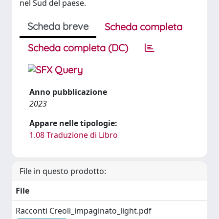
nel Sud del paese.
Scheda breve
Scheda completa
Scheda completa (DC)
Anno pubblicazione
2023
Appare nelle tipologie:
1.08 Traduzione di Libro
File in questo prodotto:
File
Racconti Creoli_impaginato_light.pdf