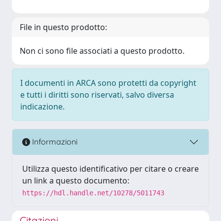
File in questo prodotto:
Non ci sono file associati a questo prodotto.
I documenti in ARCA sono protetti da copyright
e tutti i diritti sono riservati, salvo diversa
indicazione.
Informazioni
Utilizza questo identificativo per citare o creare
un link a questo documento:
https://hdl.handle.net/10278/5011743
Citazioni