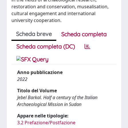
restoration and conservation, musealisation,
cultural engagement and international
university cooperation.
Scheda breve
Scheda completa
Scheda completa (DC)
Anno pubblicazione
2022
Titolo del Volume
Jebel Barkal. Half a century of the Italian
Archaeological Mission in Sudan
Appare nelle tipologie:
3.2 Prefazione/Postfazione