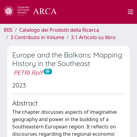
IRIS
Catalogo dei Prodotti della Ricerca
3 Contributo in Volume
3.1 Articolo su libro
Europe and the Balkans: Mapping
History in the Southeast
PETRI Rolf
2023
Abstract
The chapter discusses aspects of imaginative
geography and power in the building of a
Southeastern European region. It reflects on
discourses regarding the regional economic