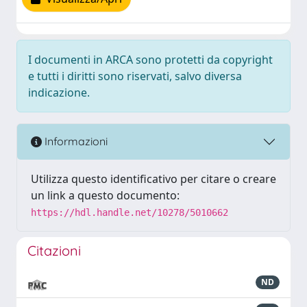
I documenti in ARCA sono protetti da copyright
e tutti i diritti sono riservati, salvo diversa
indicazione.
Informazioni
Utilizza questo identificativo per citare o creare
un link a questo documento:
https://hdl.handle.net/10278/5010662
Citazioni
ND