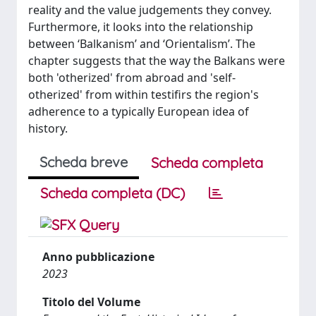
reality and the value judgements they convey.
Furthermore, it looks into the relationship
between ‘Balkanism’ and ‘Orientalism’. The
chapter suggests that the way the Balkans were
both 'otherized' from abroad and 'self-
otherized' from within testifirs the region's
adherence to a typically European idea of
history.
Scheda breve
Scheda completa
Scheda completa (DC)
Anno pubblicazione
2023
Titolo del Volume