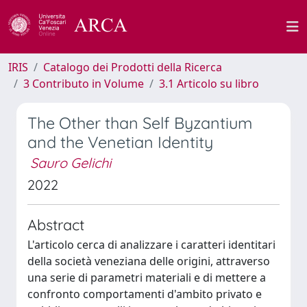
IRIS
Catalogo dei Prodotti della Ricerca
3 Contributo in Volume
3.1 Articolo su libro
The Other than Self Byzantium
and the Venetian Identity
Sauro Gelichi
2022
Abstract
L'articolo cerca di analizzare i caratteri identitari
della società veneziana delle origini, attraverso
una serie di parametri materiali e di mettere a
confronto comportamenti d'ambito privato e