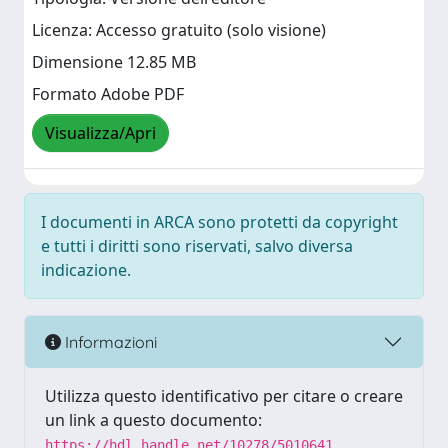
Licenza: Accesso gratuito (solo visione)
Dimensione 12.85 MB
Formato Adobe PDF
Visualizza/Apri
I documenti in ARCA sono protetti da copyright
e tutti i diritti sono riservati, salvo diversa
indicazione.
Informazioni
Utilizza questo identificativo per citare o creare
un link a questo documento:
https://hdl.handle.net/10278/5010641