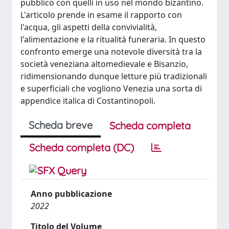
pubblico con quelli in uso nel mondo bizantino.
L'articolo prende in esame il rapporto con
l'acqua, gli aspetti della convivialità,
l'alimentazione e la ritualità funeraria. In questo
confronto emerge una notevole diversità tra la
società veneziana altomedievale e Bisanzio,
ridimensionando dunque letture più tradizionali
e superficiali che vogliono Venezia una sorta di
appendice italica di Costantinopoli.
Scheda breve
Scheda completa
Scheda completa (DC)
Anno pubblicazione
2022
Titolo del Volume