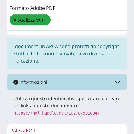
Formato Adobe PDF
Visualizza/Apri
I documenti in ARCA sono protetti da copyright
e tutti i diritti sono riservati, salvo diversa
indicazione.
Informazioni
Utilizza questo identificativo per citare o creare
un link a questo documento:
https://hdl.handle.net/10278/5010347
Citazioni