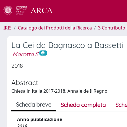
IRIS
Catalogo dei Prodotti della Ricerca
3 Contributo
La Cei da Bagnasco a Bassetti
Marotta S
2018
Abstract
Chiesa in Italia 2017-2018. Annale de Il Regno
Scheda breve
Scheda completa
Sche
Anno pubblicazione
2018