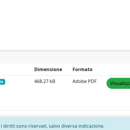
Dimensione
Formato
468.27 kB
Adobe PDF
to
Visualizz
 diritti sono riservati, salvo diversa indicazione.