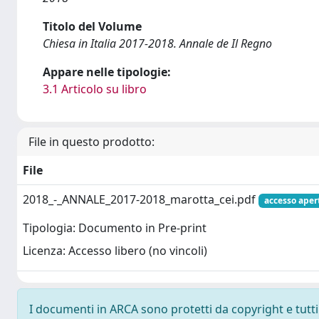
Titolo del Volume
Chiesa in Italia 2017-2018. Annale de Il Regno
Appare nelle tipologie:
3.1 Articolo su libro
File in questo prodotto:
File
2018_-_ANNALE_2017-2018_marotta_cei.pdf
accesso aper
Tipologia: Documento in Pre-print
Licenza: Accesso libero (no vincoli)
I documenti in ARCA sono protetti da copyright e tutti i