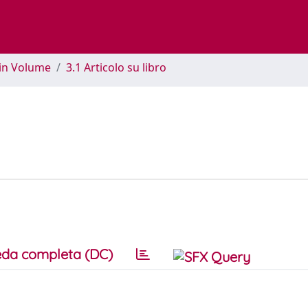
 in Volume
3.1 Articolo su libro
da completa (DC)