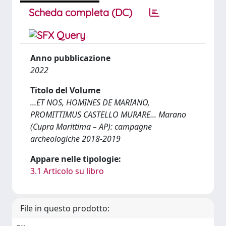
Scheda completa (DC)
Anno pubblicazione
2022
Titolo del Volume
...ET NOS, HOMINES DE MARIANO,
PROMITTIMUS CASTELLO MURARE... Marano
(Cupra Marittima – AP): campagne
archeologiche 2018-2019
Appare nelle tipologie:
3.1 Articolo su libro
File in questo prodotto: