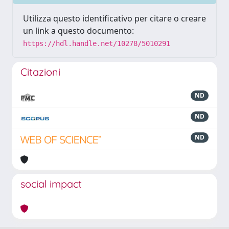
Utilizza questo identificativo per citare o creare
un link a questo documento:
https://hdl.handle.net/10278/5010291
Citazioni
ND
ND
ND
social impact