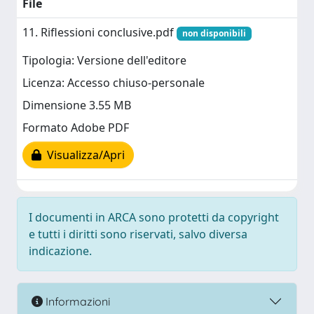
File
11. Riflessioni conclusive.pdf
non disponibili
Tipologia: Versione dell'editore
Licenza: Accesso chiuso-personale
Dimensione 3.55 MB
Formato Adobe PDF
Visualizza/Apri
I documenti in ARCA sono protetti da copyright
e tutti i diritti sono riservati, salvo diversa
indicazione.
Informazioni