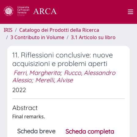
IRIS
Catalogo dei Prodotti della Ricerca
3 Contributo in Volume
3.1 Articolo su libro
11. Riflessioni conclusive: nuove
acquisizioni e problemi aperti
Ferri, Margherita
;
Rucco, Alessandro
Alessio
;
Merelli, Alvise
2022
Abstract
Final remarks.
Scheda breve
Scheda completa