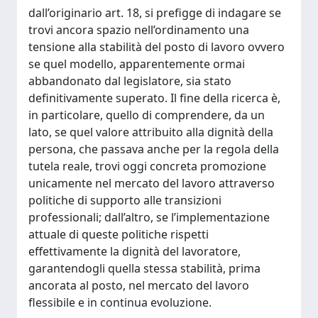
dall’originario art. 18, si prefigge di indagare se
trovi ancora spazio nell’ordinamento una
tensione alla stabilità del posto di lavoro ovvero
se quel modello, apparentemente ormai
abbandonato dal legislatore, sia stato
definitivamente superato. Il fine della ricerca è,
in particolare, quello di comprendere, da un
lato, se quel valore attribuito alla dignità della
persona, che passava anche per la regola della
tutela reale, trovi oggi concreta promozione
unicamente nel mercato del lavoro attraverso
politiche di supporto alle transizioni
professionali; dall’altro, se l’implementazione
attuale di queste politiche rispetti
effettivamente la dignità del lavoratore,
garantendogli quella stessa stabilità, prima
ancorata al posto, nel mercato del lavoro
flessibile e in continua evoluzione.