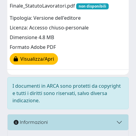
Finale_StatutoLavoratori.pdf
non disponibili
Tipologia: Versione dell'editore
Licenza: Accesso chiuso-personale
Dimensione 4.8 MB
Formato Adobe PDF
Visualizza/Apri
I documenti in ARCA sono protetti da copyright
e tutti i diritti sono riservati, salvo diversa
indicazione.
Informazioni