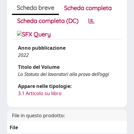
Scheda breve
Scheda completa
Scheda completa (DC)
Anno pubblicazione
2022
Titolo del Volume
Lo Statuto dei lavoratori alla prova dell’oggi
Appare nelle tipologie:
3.1 Articolo su libro
File in questo prodotto:
File