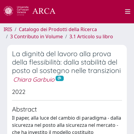
IRIS
Catalogo dei Prodotti della Ricerca
3 Contributo in Volume
3.1 Articolo su libro
La dignità del lavoro alla prova
della flessibilità: dalla stabilità del
posto al sostegno nelle transizioni
Chiara Garbuio
2022
Abstract
Il paper, alla luce del cambio di paradigma - dalla
sicurezza nel posto alla sicurezza nel mercato -
che ha investito il modello costituito