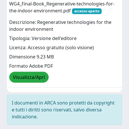
WG4_Final-Book_Regenerative-technologies-for-
the-indoor-environment.pdf
accesso aperto
Descrizione: Regenerative technologies for the
indoor environment
Tipologia: Versione dell'editore
Licenza: Accesso gratuito (solo visione)
Dimensione 9.23 MB
Formato Adobe PDF
Visualizza/Apri
I documenti in ARCA sono protetti da copyright
e tutti i diritti sono riservati, salvo diversa
indicazione.