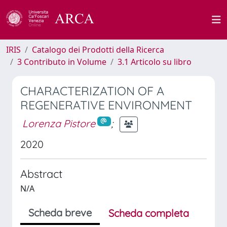
IRIS
Catalogo dei Prodotti della Ricerca
3 Contributo in Volume
3.1 Articolo su libro
CHARACTERIZATION OF A
REGENERATIVE ENVIRONMENT
Lorenza Pistore
;
2020
Abstract
N/A
Scheda breve
Scheda completa