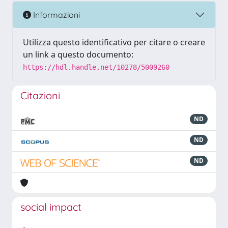
Informazioni
Utilizza questo identificativo per citare o creare
un link a questo documento:
https://hdl.handle.net/10278/5009260
Citazioni
ND
ND
ND
social impact