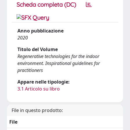
Scheda completa (DC)
Anno pubblicazione
2020
Titolo del Volume
Regenerative technologies for the indoor
environment. Inspirational guidelines for
practitioners
Appare nelle tipologie:
3.1 Articolo su libro
File in questo prodotto:
File