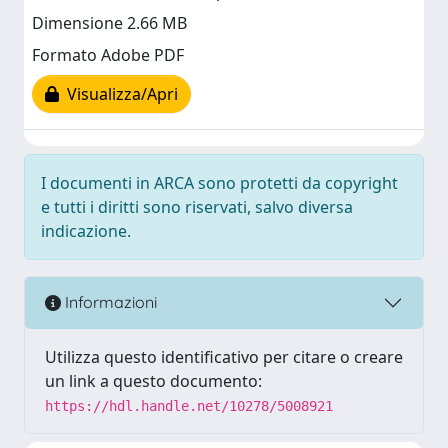
Dimensione 2.66 MB
Formato Adobe PDF
Visualizza/Apri
I documenti in ARCA sono protetti da copyright
e tutti i diritti sono riservati, salvo diversa
indicazione.
Informazioni
Utilizza questo identificativo per citare o creare
un link a questo documento:
https://hdl.handle.net/10278/5008921