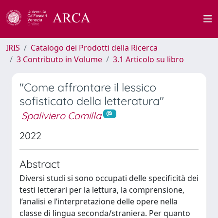
IRIS
Catalogo dei Prodotti della Ricerca
3 Contributo in Volume
3.1 Articolo su libro
"Come affrontare il lessico
sofisticato della letteratura"
Spaliviero Camilla
2022
Abstract
Diversi studi si sono occupati delle specificità dei
testi letterari per la lettura, la comprensione,
l’analisi e l’interpretazione delle opere nella
classe di lingua seconda/straniera. Per quanto