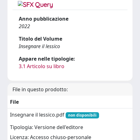
Anno pubblicazione
2022
Titolo del Volume
Insegnare il lessico
Appare nelle tipologie:
3.1 Articolo su libro
File in questo prodotto:
File
Insegnare il lessico.pdf
non disponibili
Tipologia: Versione dell'editore
Licenza: Accesso chiuso-personale