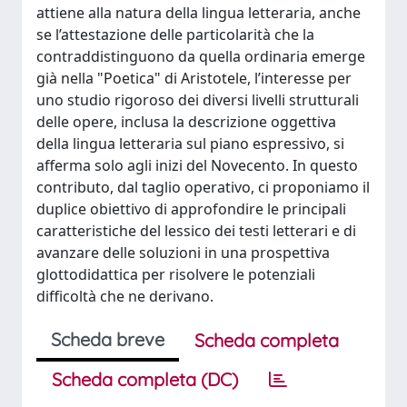
attiene alla natura della lingua letteraria, anche
se l’attestazione delle particolarità che la
contraddistinguono da quella ordinaria emerge
già nella "Poetica" di Aristotele, l’interesse per
uno studio rigoroso dei diversi livelli strutturali
delle opere, inclusa la descrizione oggettiva
della lingua letteraria sul piano espressivo, si
afferma solo agli inizi del Novecento. In questo
contributo, dal taglio operativo, ci proponiamo il
duplice obiettivo di approfondire le principali
caratteristiche del lessico dei testi letterari e di
avanzare delle soluzioni in una prospettiva
glottodidattica per risolvere le potenziali
difficoltà che ne derivano.
Scheda breve
Scheda completa
Scheda completa (DC)