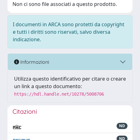
Non ci sono file associati a questo prodotto.
I documenti in ARCA sono protetti da copyright
e tutti i diritti sono riservati, salvo diversa
indicazione.
Informazioni
Utilizza questo identificativo per citare o creare
un link a questo documento:
https://hdl.handle.net/10278/5008706
Citazioni
ND
ND