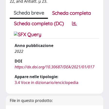
22, and Antiatt. μ 23.
Scheda breve
Scheda completa
Scheda completa (DC)
Anno pubblicazione
2022
DOI
https://dx.doi.org/10.30687/DEA/2021/01/017
Appare nelle tipologie:
3.4 Voce in dizionario/enciclopedia
File in questo prodotto: