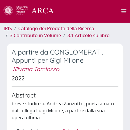
IRIS
Catalogo dei Prodotti della Ricerca
3 Contributo in Volume
3.1 Articolo su libro
A partire da CONGLOMERATI.
Appunti per Gigi Milone
Silvana Tamiozzo
2022
Abstract
breve studio su Andrea Zanzotto, poeta amato
dal collega Luigi Milone, a partire dalla sua
opera ultima