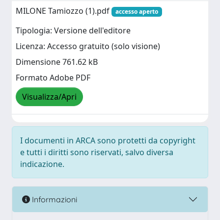
MILONE Tamiozzo (1).pdf
accesso aperto
Tipologia: Versione dell'editore
Licenza: Accesso gratuito (solo visione)
Dimensione 761.62 kB
Formato Adobe PDF
Visualizza/Apri
I documenti in ARCA sono protetti da copyright
e tutti i diritti sono riservati, salvo diversa
indicazione.
Informazioni