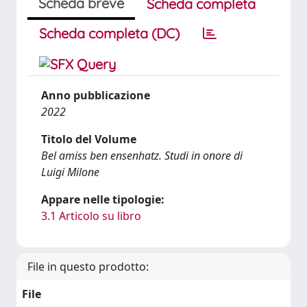
Scheda breve
Scheda completa
Scheda completa (DC)
Anno pubblicazione
2022
Titolo del Volume
Bel amiss ben ensenhatz. Studi in onore di
Luigi Milone
Appare nelle tipologie:
3.1 Articolo su libro
File in questo prodotto:
File